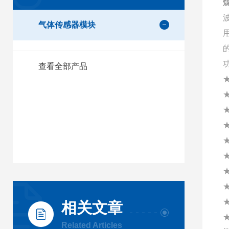
气体传感器模块
查看全部产品
相关文章
Related Articles