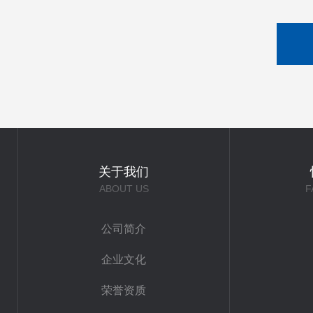
关于我们
ABOUT US
F
公司简介
企业文化
荣誉资质