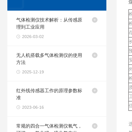
气体检测仪技术解析：从传感原
理到工业应用
2026-03-02
无人机搭载多气体检测仪的使用
方法
2025-12-19
红外线传感器工作的原理参数标
准
2023-06-16
常规的四合一气体检测仪氧气，