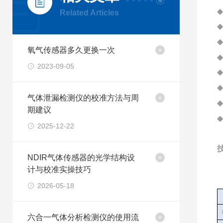
◆
Related Articles
◆
◆
氧气传感器多久更换一次
◆
2023-09-05
◆
◆
气体泄漏检测仪的校准方法与周
◆
期建议
◆
2025-12-22
NDIR气体传感器的光学结构设
计与校准实操技巧
2026-05-18
六合一气体分析检测仪的使用流