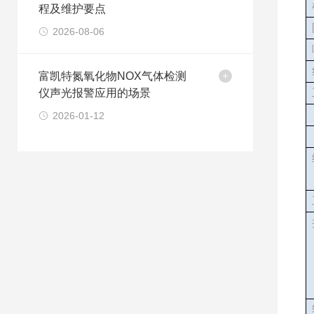
程及维护要点
2026-08-06
富凯特氮氧化物NOX气体检测
仪声光报警应用的场景
2026-01-12