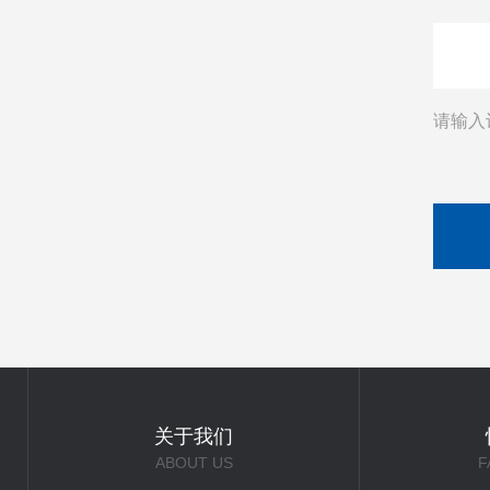
请输入
关于我们
ABOUT US
F