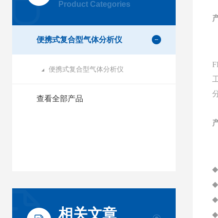
Product Categories
便携式复合型气体分析仪
F
便携式复合型气体分析仪
查看全部产品
◆
◆
◆
相关文章
◆