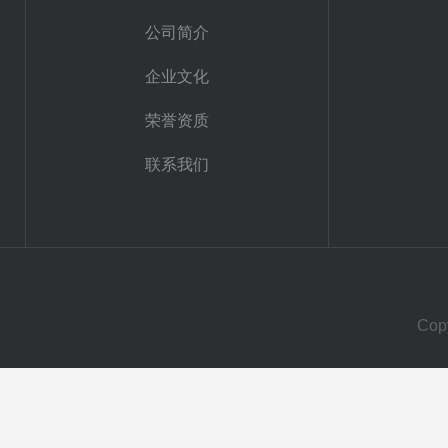
公司简介
企业文化
荣誉资质
联系我们
Co